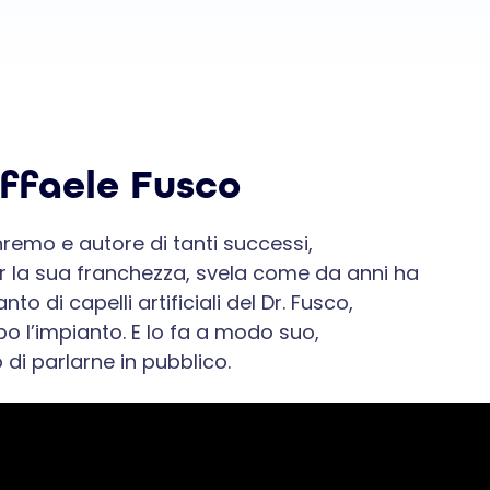
affaele Fusco
nremo e autore di tanti successi,
r la sua franchezza, svela come da anni ha
nto di capelli artificiali del Dr. Fusco,
 l’impianto. E lo fa a modo suo,
di parlarne in pubblico.