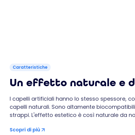
Caratteristiche
Un effetto naturale e 
I capelli artificiali hanno lo stesso spessore, c
capelli naturali. Sono altamente biocompatibili 
strappi. L'effetto estetico è così naturale da n
Scopri di più