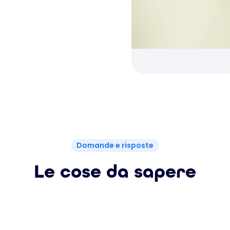
Domande e risposte
Le cose da sapere