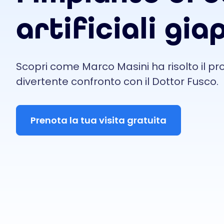
artificiali gia
Scopri come Marco Masini ha risolto il pro
divertente confronto con il Dottor Fusco.
Prenota la tua visita gratuita